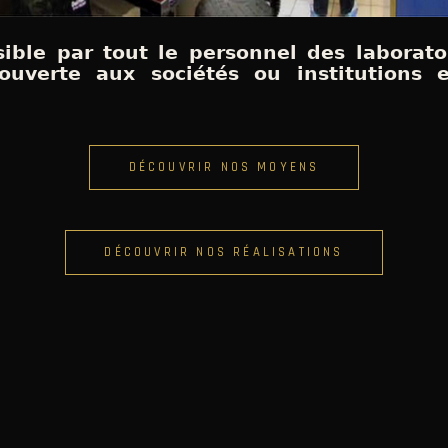
sible par tout le personnel des laborato
uverte aux sociétés ou institutions e
DÉCOUVRIR NOS MOYENS
DÉCOUVRIR NOS RÉALISATIONS