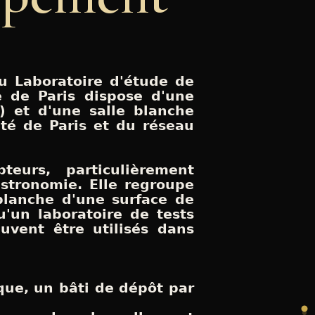
u Laboratoire d'étude de
re de Paris dispose d'une
 et d'une salle blanche
ité de Paris et du réseau
urs, particulièrement
astronomie. Elle regroupe
blanche d'une surface de
'un laboratoire de tests
uvent être utilisés dans
.
que, un bâti de dépôt par