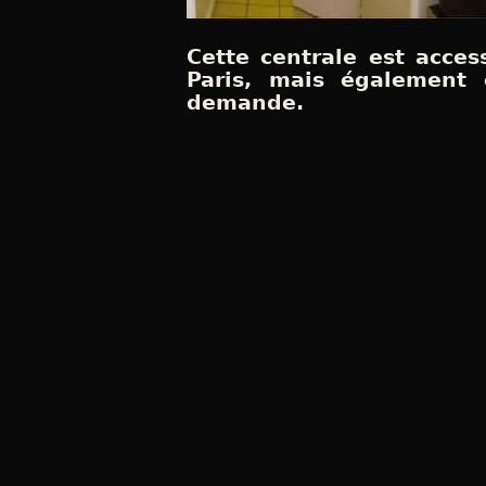
Cette centrale est acces
Paris, mais également o
demande.