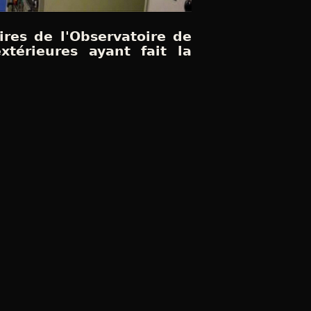
ires de l'Observatoire de
xtérieures ayant fait la